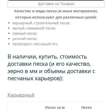
Доставка на Тонарах
Качество и виды песка (и иных материалов),
которые используют для различных целей:
карьерный, строительный песок;
мытый, намывной песок;
сеяный песок;
речной песок;
пескогрунт, песчаный пгс.
В наличии, купить, стоимость
доставки песка (и его качество,
зерно в мм и объемы доставки с
песчаных карьеров):
Карьерный
Песок за м
Песок