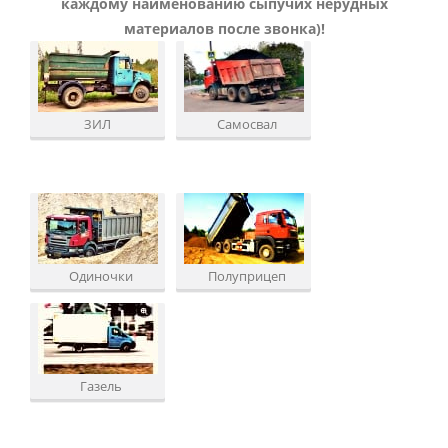
каждому наименованию сыпучих нерудных
материалов после звонка)!
ЗИЛ
Самосвал
Одиночки
Полуприцеп
Газель