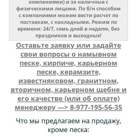
компаниями) и за наличные с
физическими лицами. По б/н способом
с компаниями можем вести расчет по
поставкам, с накладными. Режим по
времени: 24/7, семь дней в неделю, без
праздников и выходных!
Оставьте заявку или задайте
свои вопросы о намывном
песке, кирпиче, карьерном
песке, керамзите,
известняковом, гранитном,
вторичном, карьерном щебне и
его качестве (или об оплате)
менеджеру —> 8-977-195-56-35
Что мы предлагаем на продажу,
кроме песка: