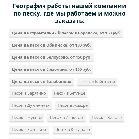
География работы нашей компании
по песку, где мы работаем и можно
заказать:
Цена на строительный песок в Боровске, от 150 руб.
Цена на песок в Обнинске, от 150 руб.
Цена на песок в Белоусово, от 150 руб.
Цена на песок в Ермолино, от 150 руб.
Цена на песок в Балабаново
Песок в Бабынино
Песок в Барятино
Песок в Бетлице
Песок в Думиничах
Песок в Жиздре
Песок в Жукове
Песок в Износках
Песок в Кирове
Песок в Козельске
Песок в Кондрово