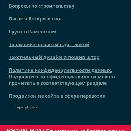
Вопросы по строительству
Песок в Воскресенске
Грунт в Раменском
Топливные пеллеты с доставкой
Текстильный дизайн и пошив штор
Политика конфиденциальности данных.
Подробнее о конфиденциальности можно
прочитать в соответствующем разделе
Продвижение сайта в сфере перевозок
Copyright 2026