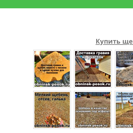
Купить щеб