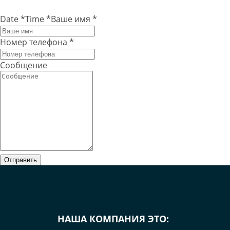
Date
*
Time
*
Ваше имя
*
Номер телефона
*
Сообщение
Отправить
НАША КОМПАНИЯ ЭТО: