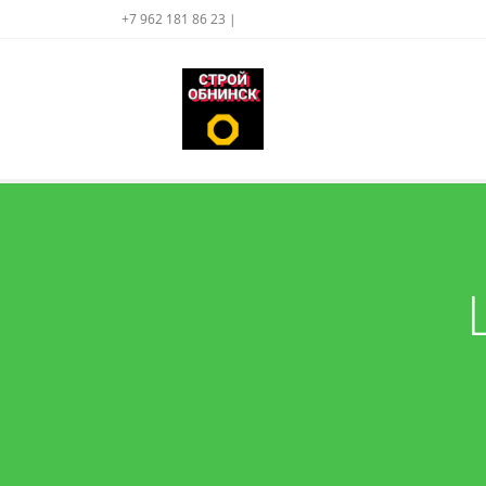
+7 962 181 86 23 |