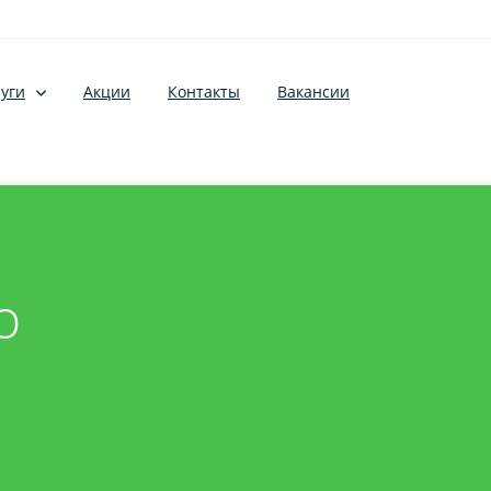
уги
Акции
Контакты
Вакансии
о