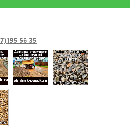
7)195-56-35