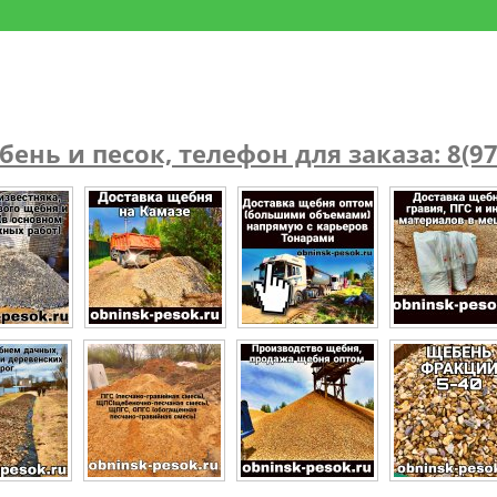
ень и песок, телефон для заказа: 8(97