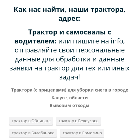
Как нас найти, наши трактора,
адрес:
Трактор и самосвалы с
водителем:
или пишите на info,
отправляйте свои персональные
данные для обработки и данные
заявки на трактор для тех или иных
задач!
Трактора (с прицепами) для уборки снега в городе
Калуге, области
Вывозим отходы
трактор в Обнинске
трактор в Белоусово
трактор в Балабаново
трактор в Ермолино