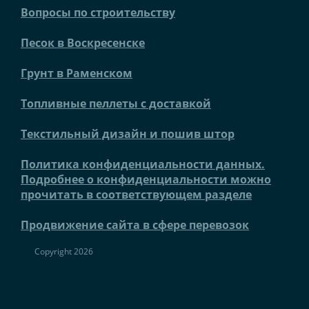
Вопросы по строительству
Песок в Воскресенске
Грунт в Раменском
Топливные пеллеты с доставкой
Текстильный дизайн и пошив штор
Политика конфиденциальности данных.
Подробнее о конфиденциальности можно
прочитать в соответствующем разделе
Продвижение сайта в сфере перевозок
Copyright 2026