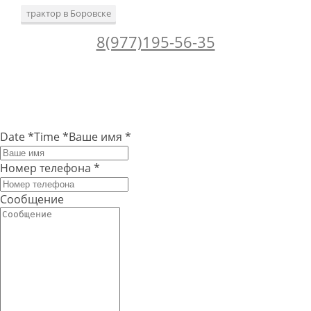
трактор в Боровске
8(977)195-56-35
Date
*
Time
*
Ваше имя
*
Номер телефона
*
Сообщение